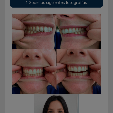
1. Sube las siguientes fotografías