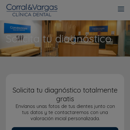
Solicita tu diagnóstico
Solicita tu diagnóstico totalmente
gratis
Envíanos unas fotos de tus dientes junto con
tus datos y te contactaremos con una
valoración inicial personalizada.