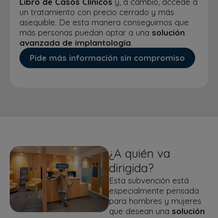
Libro de Casos Clínicos
y, a cambio, accede a
un tratamiento con precio cerrado y más
asequible. De esta manera conseguimos que
más personas puedan optar a una
solución
avanzada de implantología
.
Pide más información sin compromiso
¿A quién va
dirigida?
Esta subvención está
especialmente pensada
para hombres y mujeres
que desean una
solución