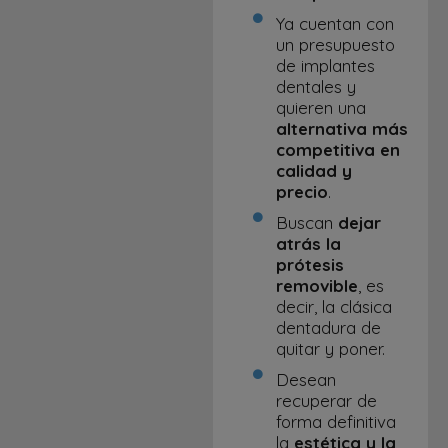
Ya cuentan con
un presupuesto
de implantes
dentales y
quieren una
alternativa más
competitiva en
calidad y
precio
.
Buscan
dejar
atrás la
prótesis
removible
, es
decir, la clásica
dentadura de
quitar y poner.
Desean
recuperar de
forma definitiva
la
estética y la