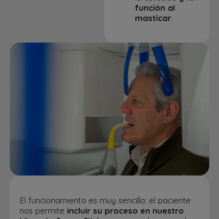
función al
masticar
.
El funcionamiento es muy sencillo: el paciente
nos permite
incluir su proceso en nuestro