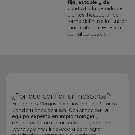
fija, estable y de
calidad
a la pérdida de
dientes. Recuperar de
forma definitiva la función
masticatoria y estética
dental es posible.
¿Por qué confiar en nosotros?
En Corral & Vargas llevamos más de 30 años
transformando sonrisas. Contamos con un
equipo experto en implantología
y
rehabilitación oral avanzada, apoyados por la
tecnología más innovadora para lograr