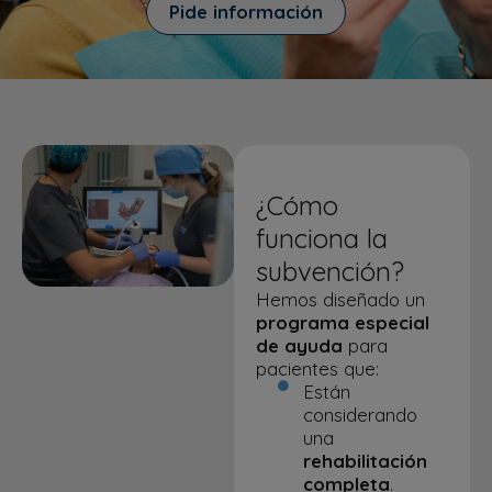
Pide información
¿Cómo
funciona la
subvención?
Hemos diseñado un
programa especial
de ayuda
para
pacientes que:
Están
considerando
una
rehabilitación
completa
.